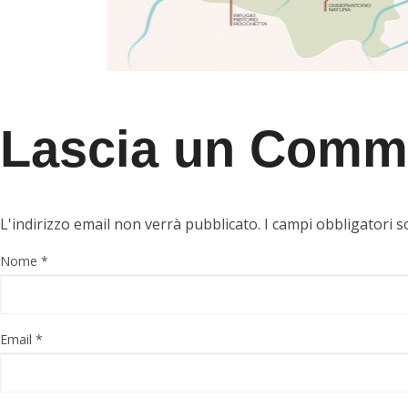
Lascia un Comm
L'indirizzo email non verrà pubblicato. I campi obbligatori
Nome
*
Email
*