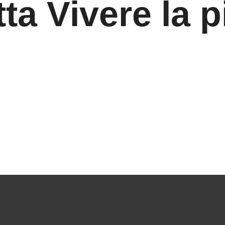
a Vivere la p